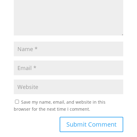
Save my name, email, and website in this
browser for the next time I comment.