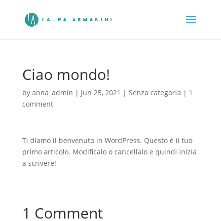
Ciao mondo!
by
anna_admin
|
Jun 25, 2021
|
Senza categoria
|
1
comment
Ti diamo il benvenuto in WordPress. Questo è il tuo
primo articolo. Modificalo o cancellalo e quindi inizia
a scrivere!
1 Comment