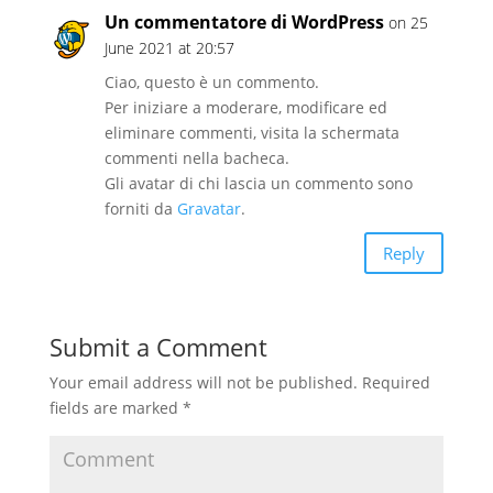
Un commentatore di WordPress
on 25
June 2021 at 20:57
Ciao, questo è un commento.
Per iniziare a moderare, modificare ed
eliminare commenti, visita la schermata
commenti nella bacheca.
Gli avatar di chi lascia un commento sono
forniti da
Gravatar
.
Reply
Submit a Comment
Your email address will not be published.
Required
fields are marked
*